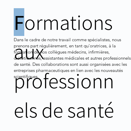
F
ormations
Dans le cadre de notre travail comme spécialistes, nous
aux
prenons part régulièrement, en tant qu'oratrices, à la
formation de nos collègues médecins, infirmières,
diététiciennes, assistantes médicales et autres professionnels
de santé. Des collaborations sont aussi organisées avec les
professionn
entreprises pharmaceutiques en lien avec les nouveautés
scientifiques.
els de santé