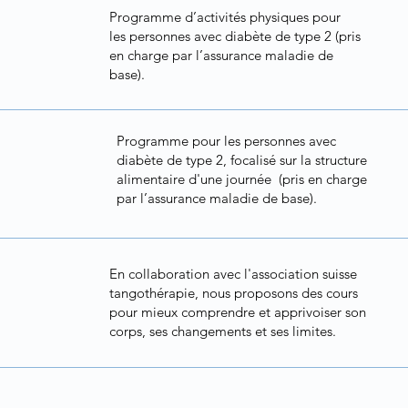
Programme d’activités physiques pour
les personnes avec diabète de type 2 (pris
en charge par l’assurance maladie de
base).
Programme pour les personnes avec
diabète de type 2, focalisé sur la structure
alimentaire d'une journée (pris en charge
par l’assurance maladie de base).
En collaboration avec l'association suisse
tangothérapie, nous proposons des cours
pour mieux comprendre et apprivoiser son
corps, ses changements et ses limites.